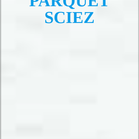
PARQUET
SCIEZ