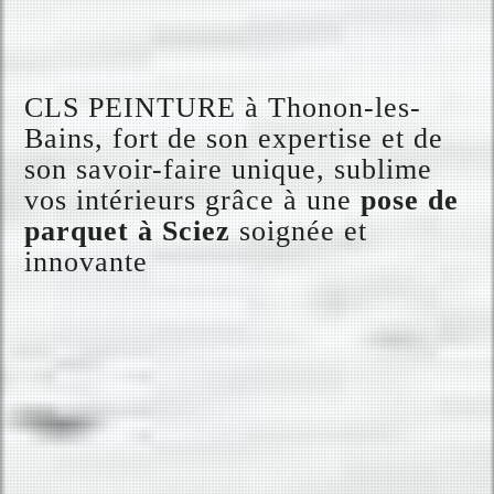
CLS PEINTURE à Thonon-les-
Bains, fort de son expertise et de
son savoir-faire unique, sublime
vos intérieurs grâce à une
pose de
parquet à Sciez
soignée et
innovante