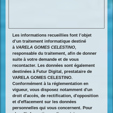
Les informations recueillies font l’objet
d’un traitement informatique destiné
à
VARELA GOMES CELESTINO
,
responsable du traitement, afin de donner
suite à votre demande et de vous
recontacter. Les données sont également
destinées à Futur Digital, prestataire de
VARELA GOMES CELESTINO.
Conformément à la réglementation en
vigueur, vous disposez notamment d'un
droit d'accès, de rectification, d'opposition
et d'effacement sur les données
personnelles qui vous concernent. Pour