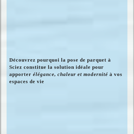
Découvrez pourquoi la
pose de parquet à
Sciez
constitue la solution idéale pour
apporter
élégance, chaleur et modernité
à vos
espaces de vie