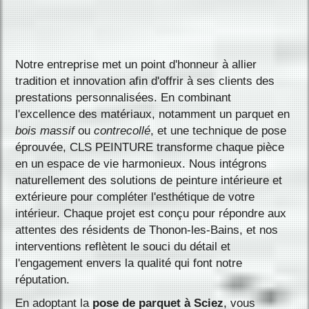
Notre entreprise met un point d'honneur à allier
tradition et innovation afin d'offrir à ses clients des
prestations personnalisées. En combinant
l'excellence des matériaux, notamment un parquet en
bois massif
ou
contrecollé
, et une technique de pose
éprouvée, CLS PEINTURE transforme chaque pièce
en un espace de vie harmonieux. Nous intégrons
naturellement des solutions de peinture intérieure et
extérieure pour compléter l'esthétique de votre
intérieur. Chaque projet est conçu pour répondre aux
attentes des résidents de Thonon-les-Bains, et nos
interventions reflètent le souci du détail et
l'engagement envers la qualité qui font notre
réputation.
En adoptant la
pose de parquet à Sciez
, vous