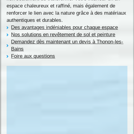
espace chaleureux et raffiné, mais également de
renforcer le lien avec la nature grâce à des matériaux
authentiques et durables.
Des avantages indéniables pour chaque espace
Nos solutions en revêtement de sol et peinture
Demandez dès maintenant un devis à Thonon-les-
Bains
Foire aux questions