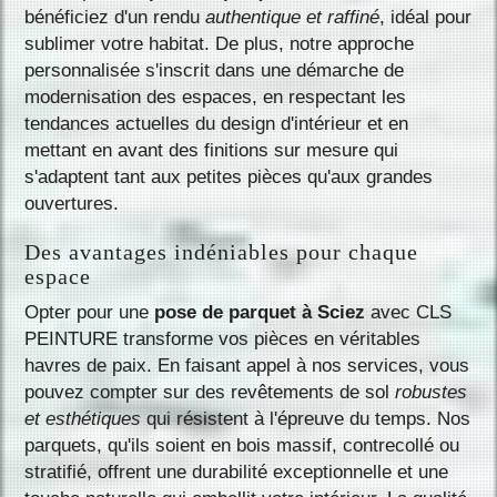
bénéficiez d'un rendu
authentique et raffiné
, idéal pour
sublimer votre habitat. De plus, notre approche
personnalisée s'inscrit dans une démarche de
modernisation des espaces, en respectant les
tendances actuelles du design d'intérieur et en
mettant en avant des finitions sur mesure qui
s'adaptent tant aux petites pièces qu'aux grandes
ouvertures.
Des avantages indéniables pour chaque
espace
Opter pour une
pose de parquet à Sciez
avec CLS
PEINTURE transforme vos pièces en véritables
havres de paix. En faisant appel à nos services, vous
pouvez compter sur des revêtements de sol
robustes
et esthétiques
qui résistent à l'épreuve du temps. Nos
parquets, qu'ils soient en bois massif, contrecollé ou
stratifié, offrent une durabilité exceptionnelle et une