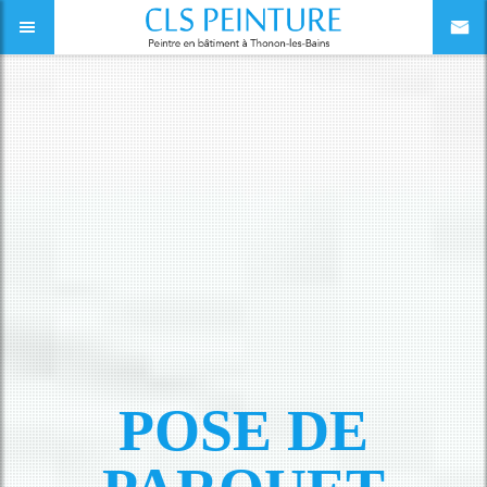
POSE DE