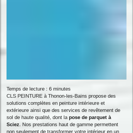
Temps de lecture : 6 minutes
CLS PEINTURE à Thonon-les-Bains propose des
solutions complètes en peinture intérieure et
extérieure ainsi que des services de revêtement de
sol de haute qualité, dont la
pose de parquet à
Sciez
. Nos prestations haut de gamme permettent
non seulement de transformer votre intérieur en un