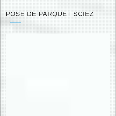
POSE DE PARQUET SCIEZ